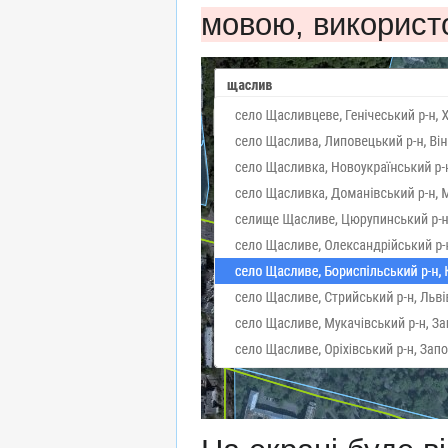
мовою, використ