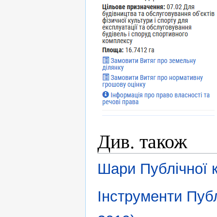
Див. також
Шари Публічної 
Інструменти Публ