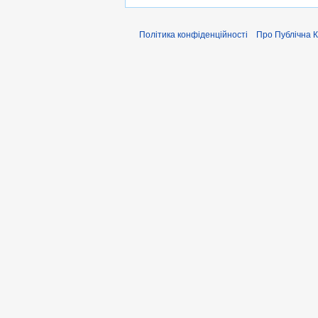
Політика конфіденційності
Про Публiчна 